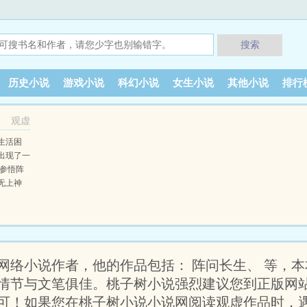
搜索
历史小说
游戏小说
科幻小说
女生小说
其他小说
排行
观虚
生活困
出现了一
，参悟阵
无上神
长生大
改普天之
（传统仙
、成长
网络小说作者，他的作品包括： 阵问长生、 等，
情节与文笔俱佳。桃子树小说强烈建议您到正版网
可！如果您在桃子树小说小说网阅读观虚作品时，