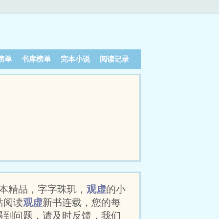
榜单
书库榜单
完本小说
阅读记录
本本精品，字字珠玑，
观虚
的小
站阅读
观虚
新书连载，您的每
遇到问题，请及时反馈，我们